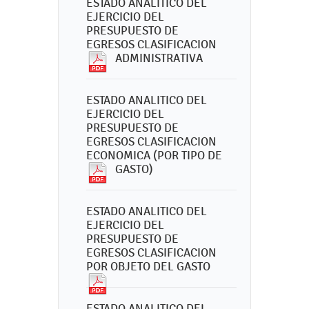
ESTADO ANALITICO DEL
EJERCICIO DEL
PRESUPUESTO DE
EGRESOS CLASIFICACION
ADMINISTRATIVA
ESTADO ANALITICO DEL
EJERCICIO DEL
PRESUPUESTO DE
EGRESOS CLASIFICACION
ECONOMICA (POR TIPO DE
GASTO)
ESTADO ANALITICO DEL
EJERCICIO DEL
PRESUPUESTO DE
EGRESOS CLASIFICACION
POR OBJETO DEL GASTO
ESTADO ANALITICO DEL