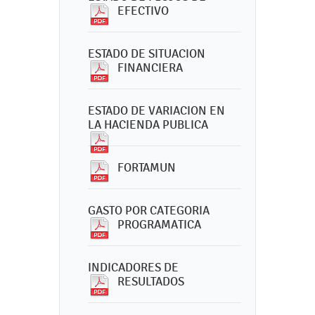
EFECTIVO
ESTADO DE SITUACION
FINANCIERA
ESTADO DE VARIACION EN
LA HACIENDA PUBLICA
FORTAMUN
GASTO POR CATEGORIA
PROGRAMATICA
INDICADORES DE
RESULTADOS