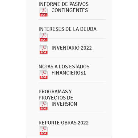
INFORME DE PASIVOS
CONTINGENTES
INTERESES DE LA DEUDA
INVENTARIO 2022
NOTAS A LOS ESTADOS
FINANCIEROS1
PROGRAMAS Y
PROYECTOS DE
INVERSION
REPORTE OBRAS 2022