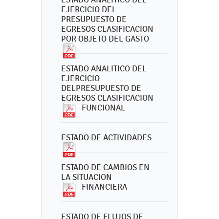
EJERCICIO DEL
PRESUPUESTO DE
EGRESOS CLASIFICACION
POR OBJETO DEL GASTO
ESTADO ANALITICO DEL
EJERCICIO
DELPRESUPUESTO DE
EGRESOS CLASIFICACION
FUNCIONAL
ESTADO DE ACTIVIDADES
ESTADO DE CAMBIOS EN
LA SITUACION
FINANCIERA
ESTADO DE FLUJOS DE