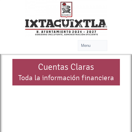
Cuentas Claras
Toda la información financiera