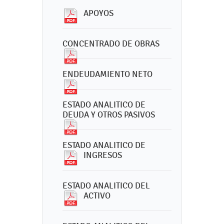
APOYOS
CONCENTRADO DE OBRAS
ENDEUDAMIENTO NETO
ESTADO ANALITICO DE
DEUDA Y OTROS PASIVOS
ESTADO ANALITICO DE
INGRESOS
ESTADO ANALITICO DEL
ACTIVO