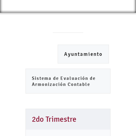
Ayuntamiento
Sistema de Evaluación de
Armonización Contable
2do Trimestre