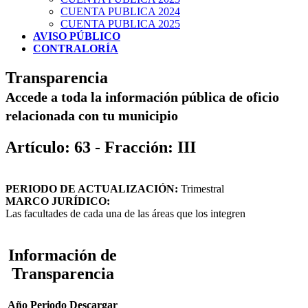
CUENTA PUBLICA 2024
CUENTA PUBLICA 2025
AVISO PÚBLICO
CONTRALORÍA
Transparencia
Accede a toda la información pública de oficio
relacionada con tu municipio
Artículo: 63 - Fracción: III
PERIODO DE ACTUALIZACIÓN:
Trimestral
MARCO JURÍDICO:
Las facultades de cada una de las áreas que los integren
Información de
Transparencia
Año
Periodo
Descargar