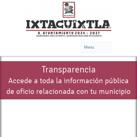
Transparencia
Accede a toda la información pública
de oficio relacionada con tu municipio