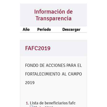
Información de
Transparencia
Año
Periodo
Descargar
FAFC2019
FONDO DE ACCIONES PARA EL
FORTALECIMIENTO AL CAMPO
2019
Lista de beneficiarios fafc