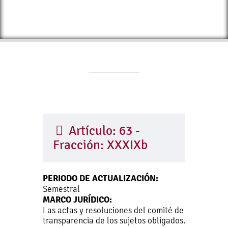
Artículo: 63 -
Fracción: XXXIXb
PERIODO DE ACTUALIZACIÓN:
Semestral
MARCO JURÍDICO:
Las actas y resoluciones del comité de
transparencia de los sujetos obligados.